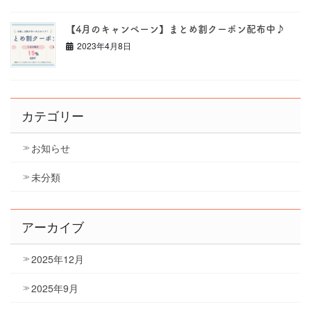
【4月のキャンペーン】まとめ割クーポン配布中♪
2023年4月8日
カテゴリー
お知らせ
未分類
アーカイブ
2025年12月
2025年9月