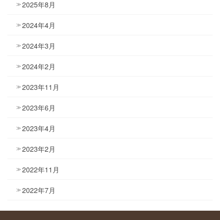
2025年8月
2024年4月
2024年3月
2024年2月
2023年11月
2023年6月
2023年4月
2023年2月
2022年11月
2022年7月