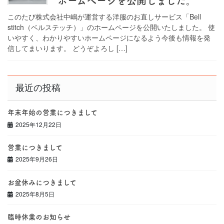
ホームぺージを公開しました。
このたび株式会社中嶋が運営する洋服のお直しサービス「Bell
stitch（ベルステッチ）」のホームページを公開いたしました。 使
いやすく、わかりやすいホームページになるよう今後も情報を発
信してまいります。 どうぞよろし […]
最近の投稿
年末年始の営業につきまして
2025年12月22日
営業につきまして
2025年9月26日
お盆休みにつきまして
2025年8月5日
臨時休業のお知らせ