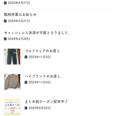
2024年4月27日
臨時休業のお知らせ
2024年3月21日
キャッシュレス決済が可能となりました。
2024年2月26日
ゴルフウェアのお直し
2023年11月3日
ハイブランドのお直し
2023年11月3日
まとめ割クーポン配布中♪
2023年6月22日